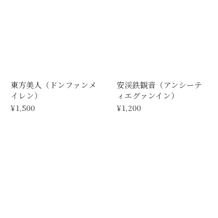
東方美人（ドンファンメ
安渓鉄観音（アンシーテ
イレン）
ィエグァンイン）
¥1,500
¥1,200