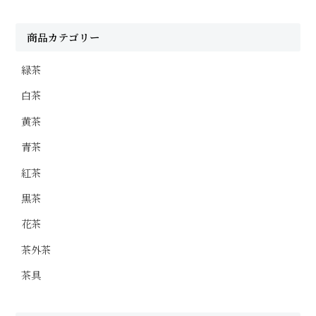
商品カテゴリー
緑茶
白茶
黄茶
青茶
紅茶
黒茶
花茶
茶外茶
茶具