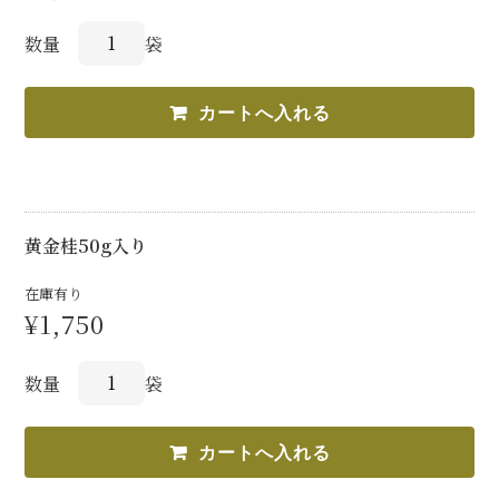
数量
袋
黄金桂50g入り
在庫有り
¥1,750
数量
袋