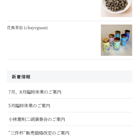
花鳥茶缶 (chayeguan)
新着情報
7月、8月臨時休業のご案内
5月臨時休業のご案内
小林寛明二胡演奏会のご案内
”三件杯”販売価格改定のご案内