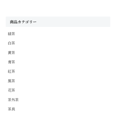
商品カテゴリー
緑茶
白茶
黄茶
青茶
紅茶
黒茶
花茶
茶外茶
茶具